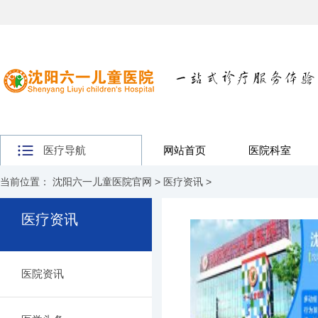
医疗导航
网站首页
医院科室
当前位置：
沈阳六一儿童医院官网
>
医疗资讯
>
医疗资讯
医院资讯