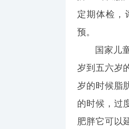
定期体检，
预。
国家儿童医
岁到五六岁
岁的时候脂
的时候，过
肥胖它可以