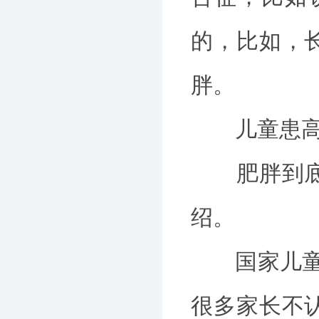
的，比如，
胖。
儿童患高血
肥胖到底会
绍。
国家儿童医
很多家长不