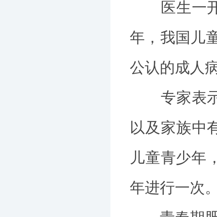
医生一开始
年，我国儿
公认的成人
专家表示，
以及家族中
儿童青少年
年进行一次