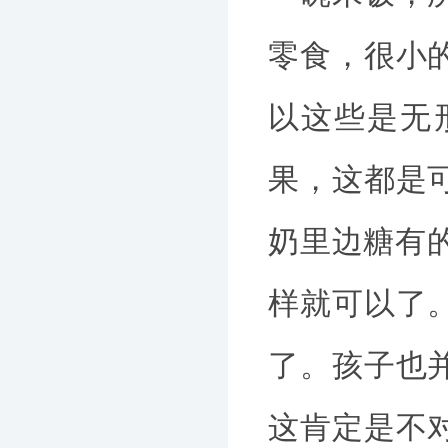
零食，很小
以这些是无
果，这都是
奶里边糖有
样就可以了
了。孩子也
这肯定是不