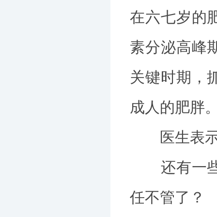
在六七岁的
素分泌高峰
关键时期，
成人的肥胖
医生表示增
还有一些家
任不管了？