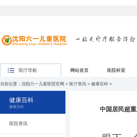
医疗导航
网站首页
医院科室
当前位置：
沈阳六一儿童医院官网
>
医疗资讯
>
健康百科
>
健康百科
健康百科
中国居民超重
医院资讯