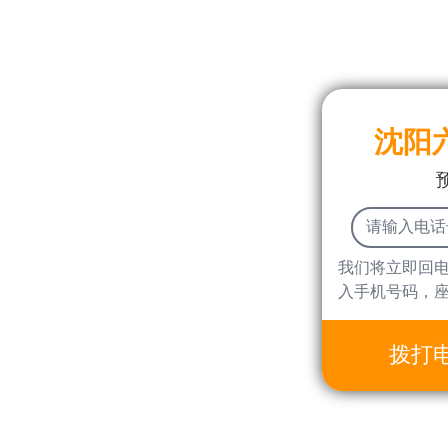
沈阳
我们将立即回
入手机号码，
拨打