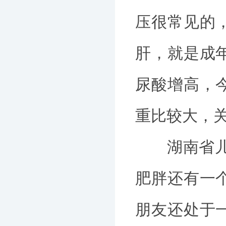
压很常见的
肝，就是成
尿酸增高，
重比较大，
湖南省儿童
肥胖还有一
朋友还处于