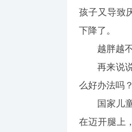
孩子又导致
下降了。
越胖越不爱
再来说说“
么好办法吗
国家儿童医
在迈开腿上