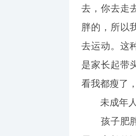
去，你去走
胖的，所以
去运动。这
是家长起带
看我都瘦了
未成年人减
孩子肥胖超