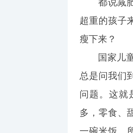
都说减肥要
超重的孩子
瘦下来？
国家儿童医
总是问我们
问题。这就
多，零食、
一碗米饭，