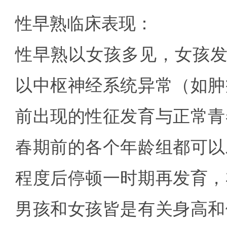
性早熟临床表现：
性早熟以女孩多见，女孩发
以中枢神经系统异常（如肿
前出现的性征发育与正常青
春期前的各个年龄组都可以
程度后停顿一时期再发育，
男孩和女孩皆是有关身高和