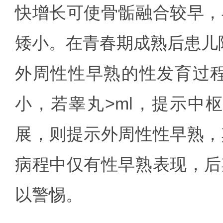
快增长可使骨骺融合较早，
矮小。在青春期成熟后患儿
外周性性早熟的性发育过
小，若睾丸>ml，提示中
展，则提示外周性性早熟，
病程中仅有性早熟表现，后
以警惕。