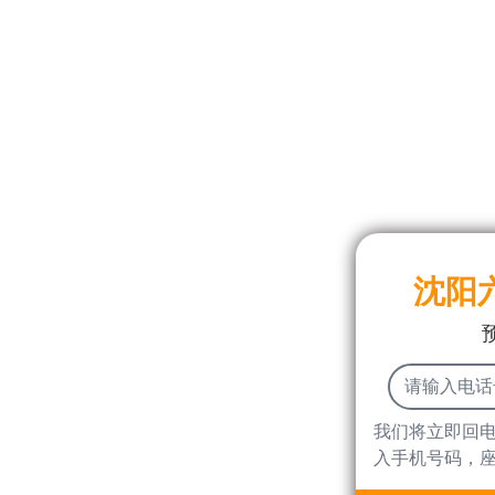
沈阳
我们将立即回
入手机号码，