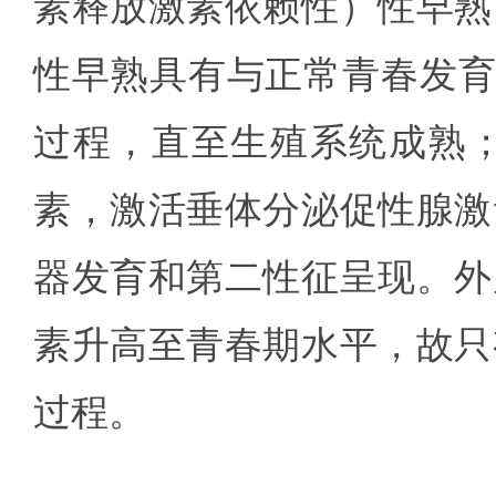
素释放激素依赖性）性早熟
性早熟具有与正常青春发育
过程，直至生殖系统成熟
素，激活垂体分泌促性腺激
器发育和第二性征呈现。外
素升高至青春期水平，故只
过程。