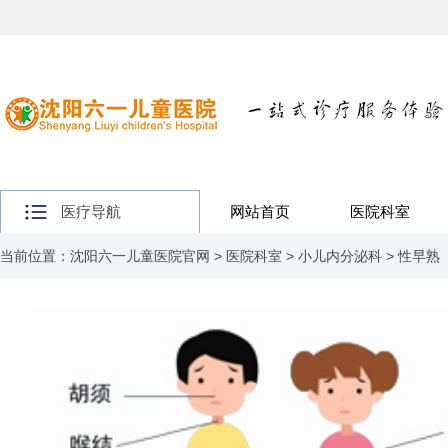
医疗导航
网站首页
医院科室
当前位置：
沈阳六一儿童医院官网
>
医院科室
>
小儿内分泌科
>
性早熟