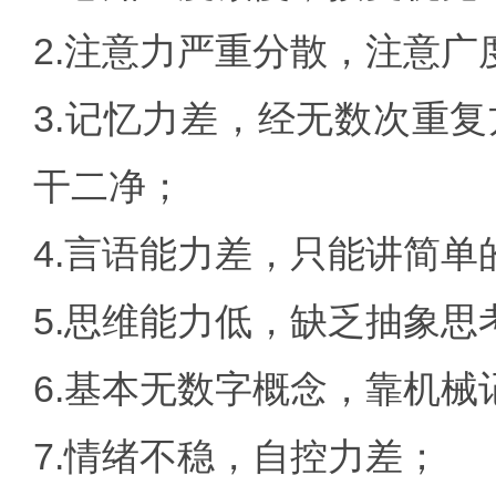
2.注意力严重分散，注意广
3.记忆力差，经无数次重
干二净；
4.言语能力差，只能讲简单
5.思维能力低，缺乏抽象
6.基本无数字概念，靠机
7.情绪不稳，自控力差；