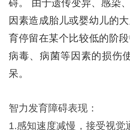
碍。 由于遗传变异、感染
因素造成胎儿或婴幼儿的大
育停留在某个比较低的阶段
病毒、病菌等因素的损伤
呆。
智力发育障碍表现：
1.感知速度减慢，接受视