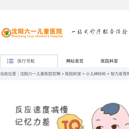
医疗导航
网站首页
医院科室
当前位置：
沈阳六一儿童医院官网
>
医院科室
>
小儿神经科
>
智力发育