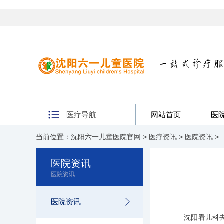
医疗导航
网站首页
医
当前位置：
沈阳六一儿童医院官网
>
医疗资讯
>
医院资讯
>
医院资讯
医院资讯
医院资讯
沈阳看儿科去哪