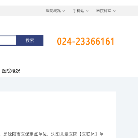
医院概况
手机站
医院科室
医院概况
是沈阳市医保定点单位、沈阳儿童医院【医联体】单