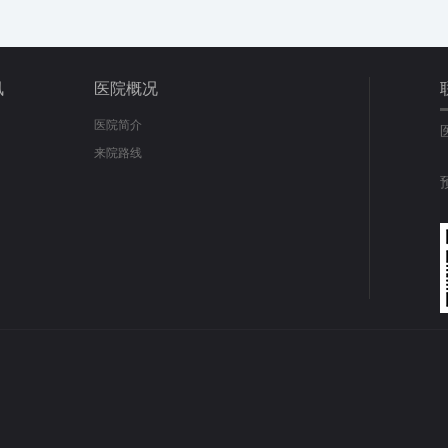
讯
医院概况
医院简介
来院路线