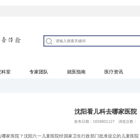
院科室
专家团队
就医指南
医疗资讯
沈阳看儿科去哪家医院
发布日期：1658801127 浏览次数：
家医院？沈阳六一儿童医院经国家卫生行政部门批准设立的儿童医院，