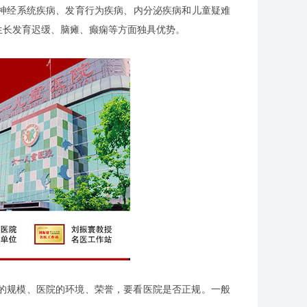
神经系统疾病、发育行为疾病、内分泌疾病和儿童疑难
生长发育迟缓、脑瘫、癫痫等方面独具优势。
的规模、医院的环境、荣誉，要看医院是否正规。一般