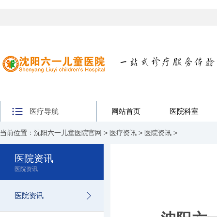
医疗导航
网站首页
医院科室
当前位置：
沈阳六一儿童医院官网
>
医疗资讯
>
医院资讯
>
医院资讯
医院资讯
医院资讯