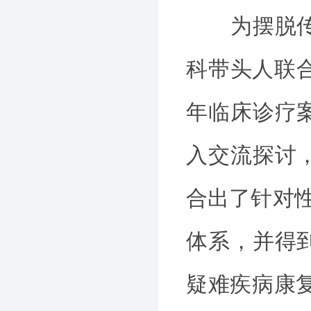
为摆脱传统
科带头人联
年临床诊疗
入交流探讨
合出了针对性
体系，并得
疑难疾病康复