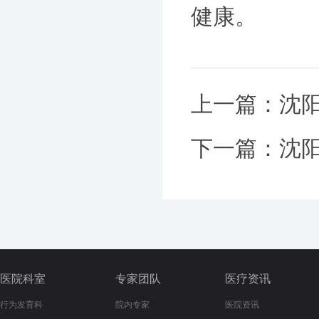
健康。
上一篇：
沈
下一篇：
沈
医院科室
专家团队
医疗资讯
行为发育科
院内专家
医院资讯