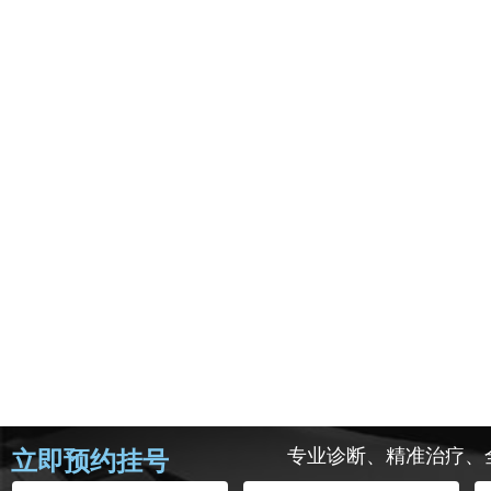
专业诊断、精准治疗、
立即预约挂号