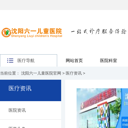
医疗导航
网站首页
医院科室
当前位置：
沈阳六一儿童医院官网
>
医疗资讯
>
医疗资讯
医院资讯