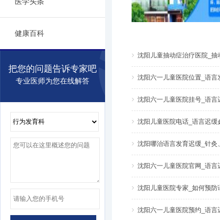
医学头条
健康百科
沈阳儿童抽动症治疗医院_抽
把您的问题告诉专家吧
沈阳六一儿童医院位置_语言
专业医师为您在线解答
沈阳六一儿童医院挂号_语言
沈阳儿童医院电话_语言迟缓
沈阳哪治语言发育迟缓_针灸
沈阳六一儿童医院官网_语言
沈阳儿童医院专家_如何预防
沈阳六一儿童医院预约_语言