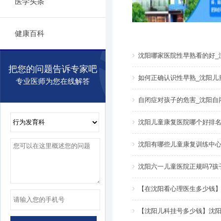
医学头条
健康百科
沈阳哪家医院性早熟看的好_
把您的问题告诉专家吧
如何正确认识性早熟_沈阳儿
专业医师为您在线解答
自闭症对孩子的危害_沈阳自
沈阳儿童康复医院哪个好排名
沈阳有哪些儿童康复训练中心
沈阳六一儿童医院正规吗?孩
【在沈阳看心理医生多少钱
【沈阳儿科挂号多少钱】沈