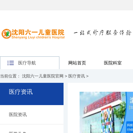
医疗导航
网站首页
医院科室
当前位置：
沈阳六一儿童医院官网
>
医疗资讯
>
医疗资讯
医院资讯