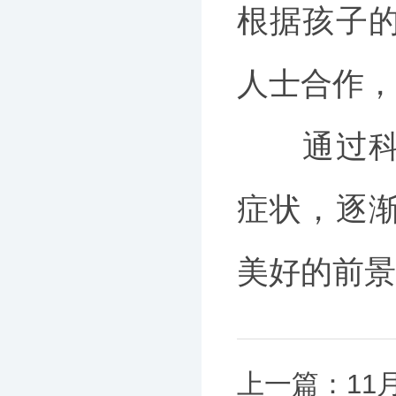
根据孩子
人士合作，
通过科学
症状，逐
美好的前景
上一篇：
11