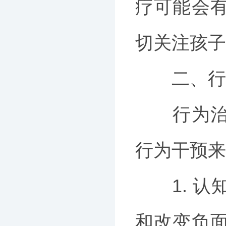
疗可能会
切关注孩子
二、行
行为治疗
行为干预来
1. 认知
和改变负