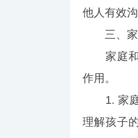
他人有效沟
三、家庭
家庭和学
作用。
1. 家
理解孩子