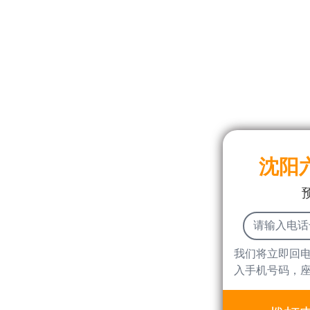
沈阳
我们将立即回
入手机号码，