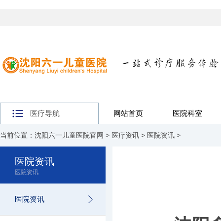
医疗导航
网站首页
医院科室
当前位置：
沈阳六一儿童医院官网
>
医疗资讯
>
医院资讯
>
医院资讯
医院资讯
医院资讯