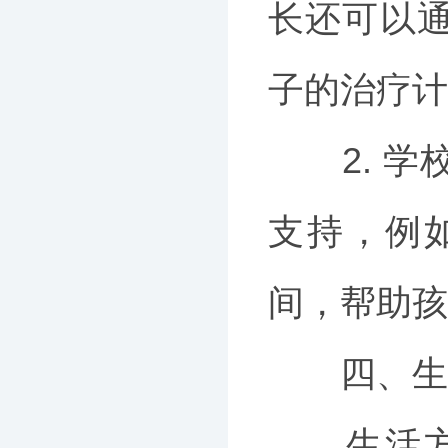
长还可以
子的治疗计
2. 学
支持，例
间，帮助孩
四、生活
生活方式