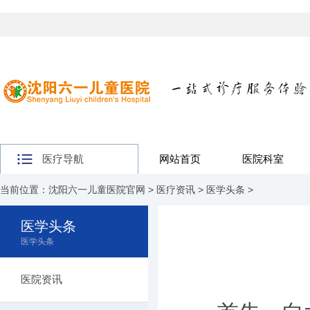
医疗导航
网站首页
医院科室
当前位置：
沈阳六一儿童医院官网
>
医疗资讯
>
医学头条
>
医学头条
医学头条
医院资讯