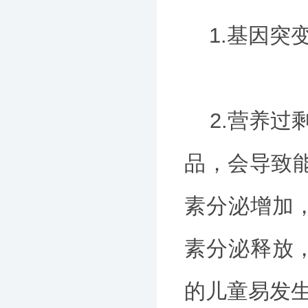
1.基因突
2.营养过剩
品，会导致
素分泌增加
素分泌释放
的儿童易发