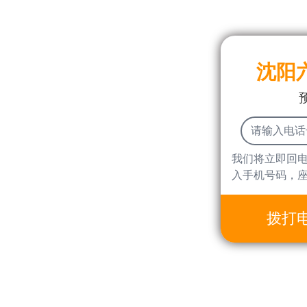
沈阳
我们将立即回
入手机号码，
拨打