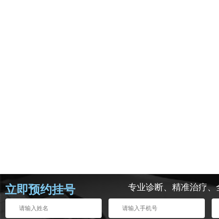
专业诊断、精准治疗、
立即预约挂号