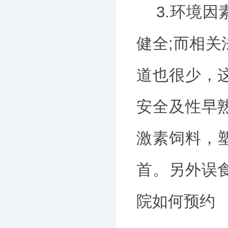
3.环境因
健全;而相
道也很少，
安全及性早
激素饲料，
首。另外误
院如何预约