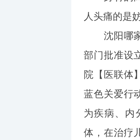
人头痛的是
沈阳哪家医
部门批准设
院【医联体
蓝色关爱行
为疾病、内
体，在治疗