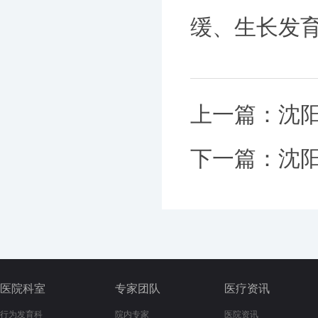
缓、生长发
上一篇：
沈
下一篇：
沈
医院科室
专家团队
医疗资讯
行为发育科
院内专家
医院资讯