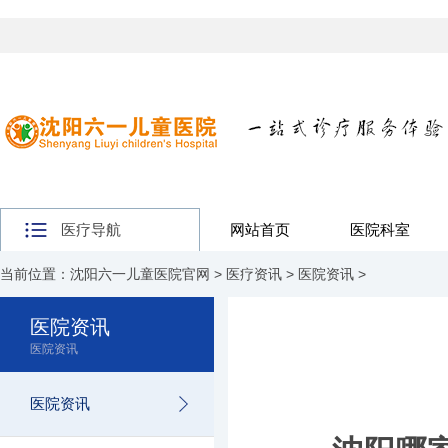
医疗导航
网站首页
医院科室
当前位置：
沈阳六一儿童医院官网
>
医疗资讯
>
医院资讯
>
医院资讯
医院资讯
医院资讯