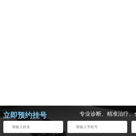
专业诊断、精准治疗、
立即预约挂号