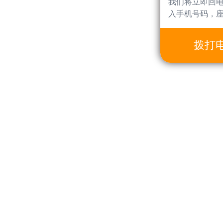
我们将立即回
入手机号码，
拨打