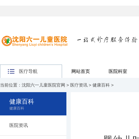
医疗导航
网站首页
医院科室
当前位置：
沈阳六一儿童医院官网
>
医疗资讯
>
健康百科
>
健康百科
健康百科
医院资讯