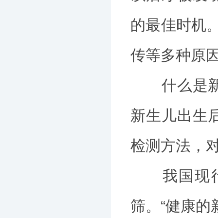
的最佳时机。
传等多种原
什么是新生
新生儿出生
检测方法，
我国现行的
筛。“健康的