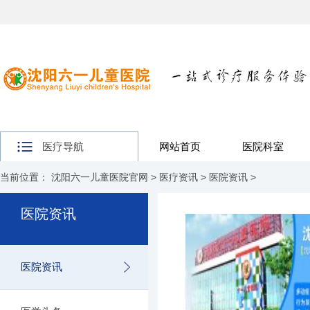
医疗导航
网站首页
医院科室
当前位置：
沈阳六一儿童医院官网
>
医疗资讯
>
医院资讯
>
医院资讯
医院资讯