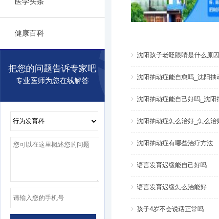
医学头条
健康百科
沈阳孩子老眨眼睛是什么原因
把您的问题告诉专家吧
沈阳抽动症能自愈吗_沈阳抽
专业医师为您在线解答
沈阳抽动症能自己好吗_沈阳
沈阳抽动症怎么治好_怎么治
沈阳抽动症有哪些治疗方法
语言发育迟缓能自己好吗
语言发育迟缓怎么治能好
孩子4岁不会说话正常吗