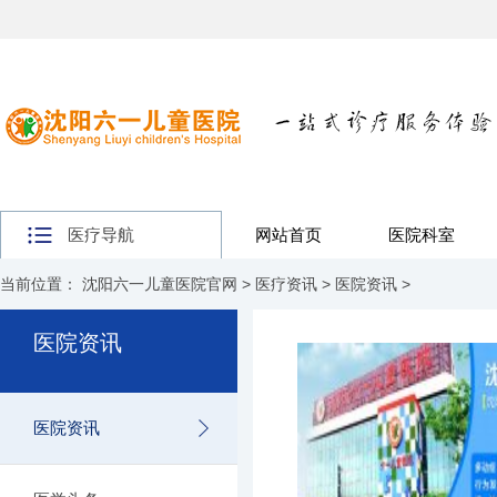
医疗导航
网站首页
医院科室
当前位置：
沈阳六一儿童医院官网
>
医疗资讯
>
医院资讯
>
医院资讯
医院资讯