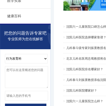
医学头条
健康百科
沈阳六一儿童医院口碑怎么
把您的问题告诉专家吧
沈阳儿科医院选择哪家靠谱
专业医师为您在线解答
儿科泰斗级专家刘振寰教授
北京儿科名医周忠蜀教授将
沈阳儿科医院排名哪家好？
儿科泰斗刘振寰教授亲临沈
沈阳儿科医院哪家好？
沈阳六一儿童医院怎么样？