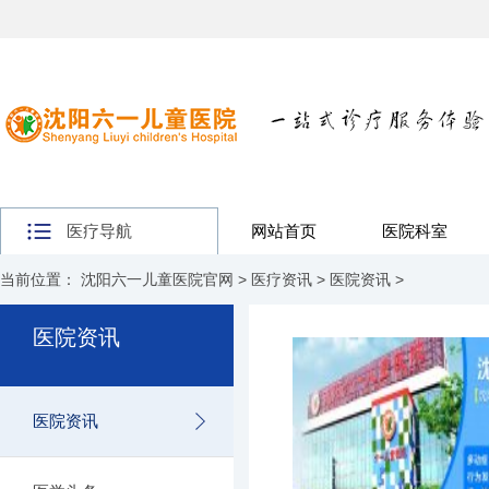
医疗导航
网站首页
医院科室
当前位置：
沈阳六一儿童医院官网
>
医疗资讯
>
医院资讯
>
医院资讯
医院资讯