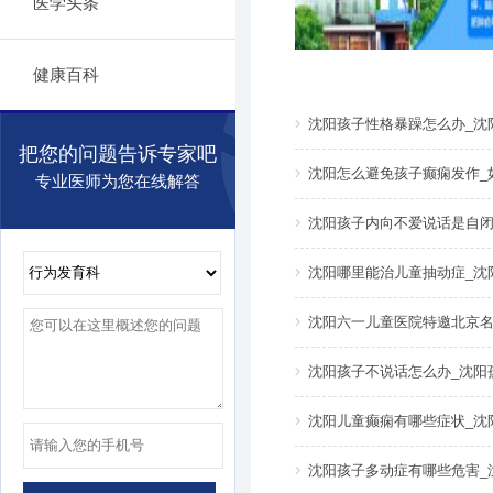
医学头条
健康百科
沈阳孩子性格暴躁怎么办_沈
把您的问题告诉专家吧
沈阳怎么避免孩子癫痫发作_
专业医师为您在线解答
沈阳孩子内向不爱说话是自闭
沈阳哪里能治儿童抽动症_沈
沈阳六一儿童医院特邀北京名
沈阳孩子不说话怎么办_沈阳
沈阳儿童癫痫有哪些症状_沈
沈阳孩子多动症有哪些危害_