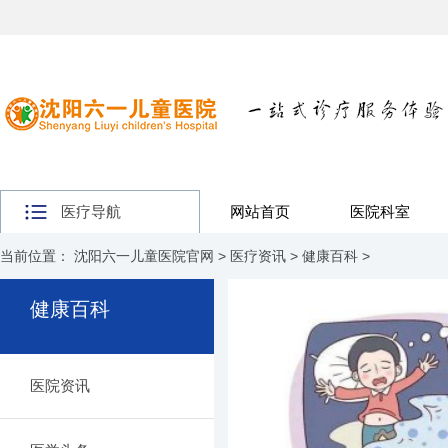
医疗导航
网站首页
医院科室
当前位置：
沈阳六一儿童医院官网
>
医疗资讯
>
健康百科
>
健康百科
医院资讯