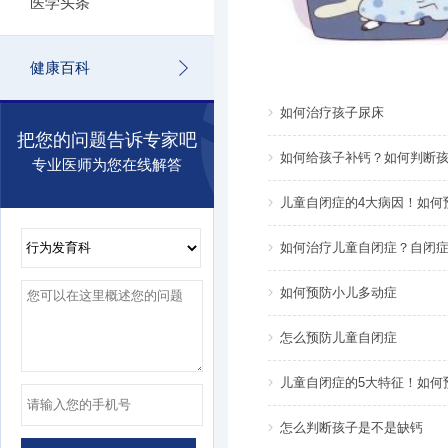
医学头条
健康百科
如何治疗孩子尿床
把您的问题告诉专家吧
如何给孩子补钙？如何判断
专业医师为您在线解答
儿童自闭症的4大病因！如何
如何治疗儿童自闭症？自闭
如何预防小儿多动症
怎么预防儿童自闭症
儿童自闭症的5大特征！如何
怎么判断孩子是不是缺钙