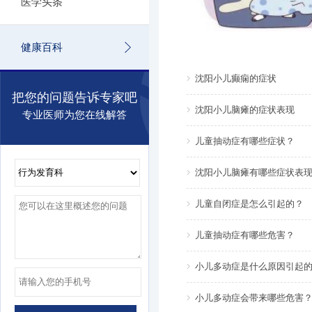
医学头条
健康百科
沈阳小儿癫痫的症状
把您的问题告诉专家吧
沈阳小儿脑瘫的症状表现
专业医师为您在线解答
儿童抽动症有哪些症状？
沈阳小儿脑瘫有哪些症状表
儿童自闭症是怎么引起的？
儿童抽动症有哪些危害？
小儿多动症是什么原因引起
小儿多动症会带来哪些危害