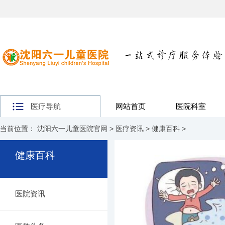
医疗导航
网站首页
医院科室
当前位置：
沈阳六一儿童医院官网
>
医疗资讯
>
健康百科
>
健康百科
医院资讯