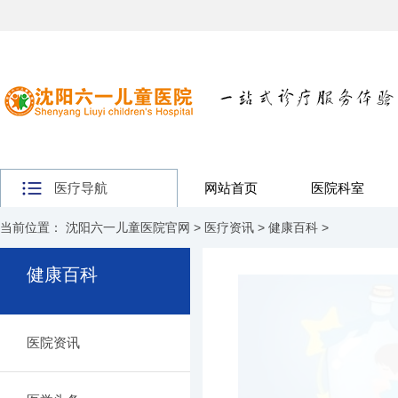
医疗导航
网站首页
医院科室
当前位置：
沈阳六一儿童医院官网
>
医疗资讯
>
健康百科
>
健康百科
医院资讯