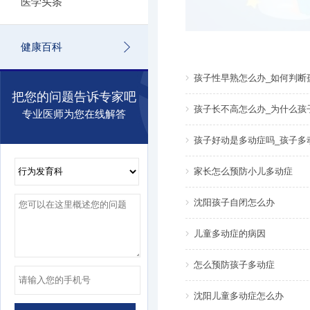
医学头条
健康百科
孩子性早熟怎么办_如何判断
把您的问题告诉专家吧
孩子长不高怎么办_为什么孩
专业医师为您在线解答
孩子好动是多动症吗_孩子多
家长怎么预防小儿多动症
沈阳孩子自闭怎么办
儿童多动症的病因
怎么预防孩子多动症
沈阳儿童多动症怎么办