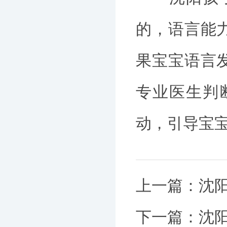
的，语言能
果宝宝语言
专业医生判
动，引导宝
上一篇：
沈
下一篇：
沈