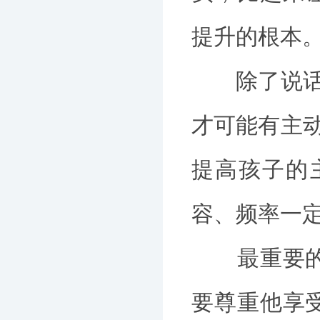
提升的根本
除了说话，
才可能有主动
提高孩子的
容、频率一
最重要的就
要尊重他享