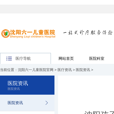
医疗导航
网站首页
医院科室
当前位置：
沈阳六一儿童医院官网
>
医疗资讯
>
医院资讯
>
医院资讯
医院资讯
医院资讯