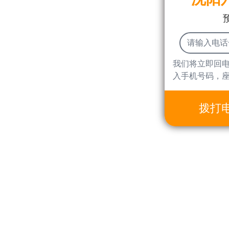
我们将立即回
入手机号码，
拨打