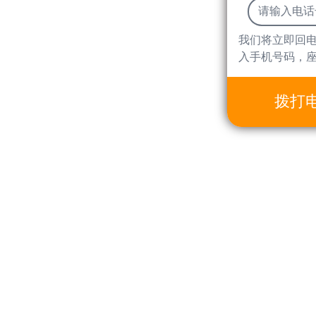
我们将立即回
入手机号码，
拨打