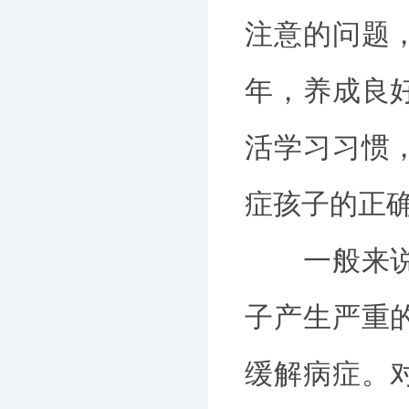
注意的问题
年，养成良
活学习习惯
症孩子的正
一般来说，
子产生严重
缓解病症。