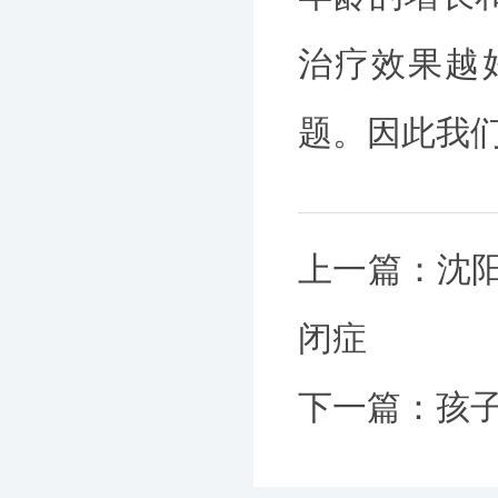
治疗效果越
题。因此我
上一篇：
沈
闭症
下一篇：
孩