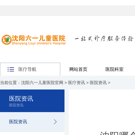
医疗导航
网站首页
医院科室
当前位置：
沈阳六一儿童医院官网
>
医疗资讯
>
医院资讯
>
医院资讯
医院资讯
医院资讯