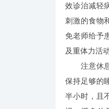
效诊治减轻
刺激的食物
免老师给予
及重体力活
注意休息帮
保持足够的
半小时，且