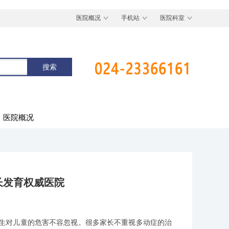
医院概况
手机站
医院科室
医院概况
长发育权威医院
生对儿童的危害不容忽视。很多家长不重视多动症的治