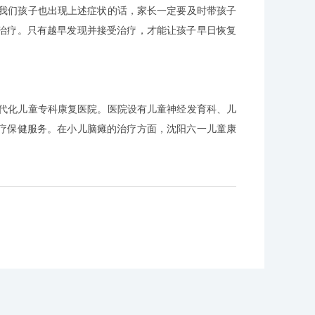
我们孩子也出现上述症状的话，家长一定要及时带孩子
治疗。只有越早发现并接受治疗，才能让孩子早日恢复
代化儿童专科康复医院。医院设有儿童神经发育科、儿
疗保健服务。在小儿脑瘫的治疗方面，沈阳六一儿童康