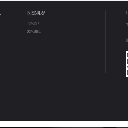
讯
医院概况
医院简介
来院路线