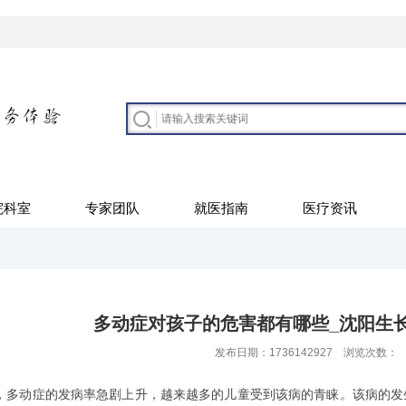
院科室
专家团队
就医指南
医疗资讯
多动症对孩子的危害都有哪些_沈阳生
发布日期：1736142927 浏览次数：
多动症的发病率急剧上升，越来越多的儿童受到该病的青睐。该病的发