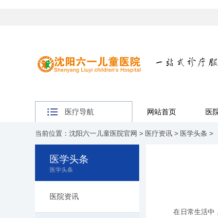
医疗导航
网站首页
医
当前位置：
沈阳六一儿童医院官网
>
医疗资讯
>
医学头条
>
医学头条
医学头条
医院资讯
在日常生活中，