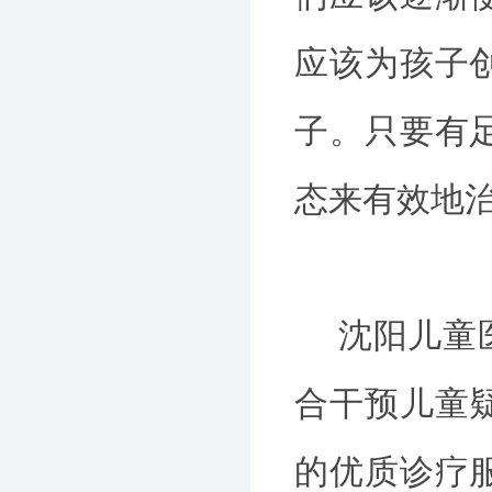
应该为孩子
子。只要有
态来有效地
沈阳儿童医
合干预儿童
的优质诊疗