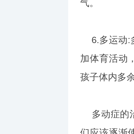
气。
6.多运动
加体育活动
孩子体内多
多动症的治
们应该逐渐