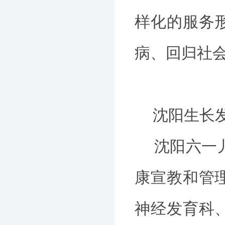
样化的服务
病、回归社
沈阳生长发
沈阳六一儿
康宣教和管
神经发育科