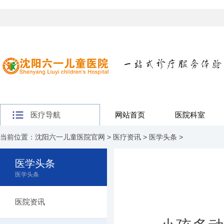
医疗导航
网站首页
医院科室
当前位置：
沈阳六一儿童医院官网
>
医疗资讯
>
医学头条
>
医学头条
医学头条
医院资讯