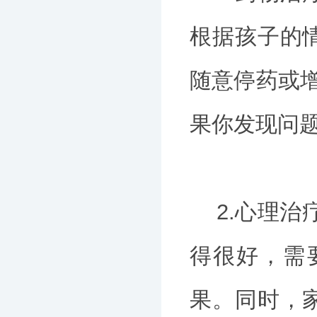
根据孩子的
随意停药或增
果你发现问
2.心理治
得很好，需
果。同时，