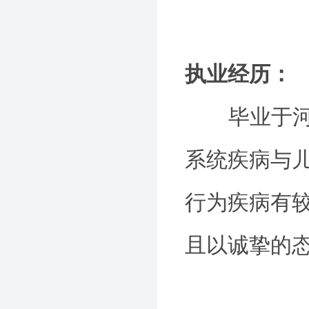
执业经历：
毕业于河南
系统疾病与
行为疾病有
且以诚挚的