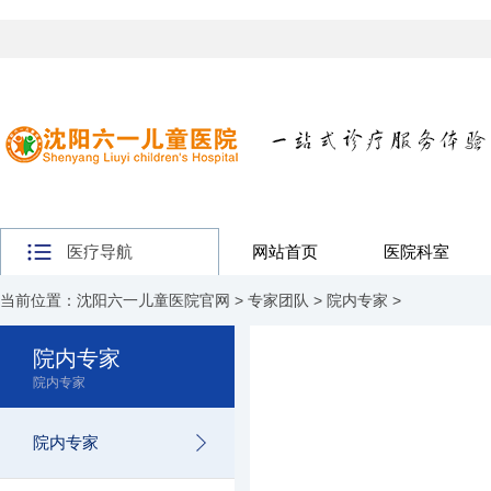
医疗导航
网站首页
医院科室
当前位置：
沈阳六一儿童医院官网
>
专家团队
>
院内专家
>
院内专家
院内专家
院内专家