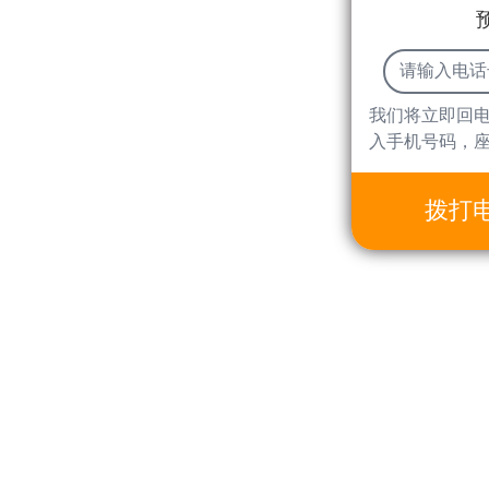
我们将立即回
入手机号码，
拨打