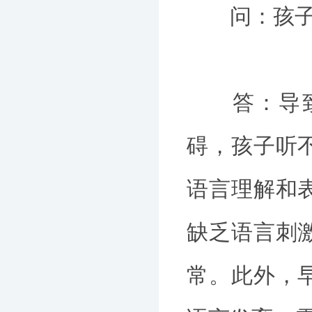
问：孩子语
答：导致语
碍，孩子听
语言理解和
缺乏语言刺
常。此外，