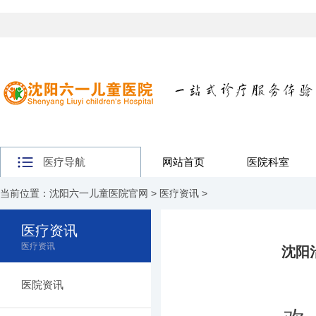
医疗导航
网站首页
医院科室
当前位置：
沈阳六一儿童医院官网
>
医疗资讯
>
医疗资讯
医疗资讯
沈阳
医院资讯