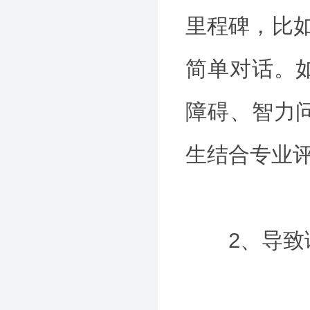
里程碑，比如
简单对话。
障碍、智力
生结合专业
2、导致语