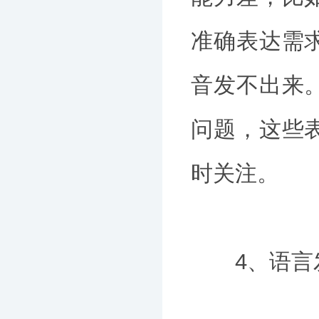
准确表达需
音发不出来
问题，这些
时关注。
4、语言发