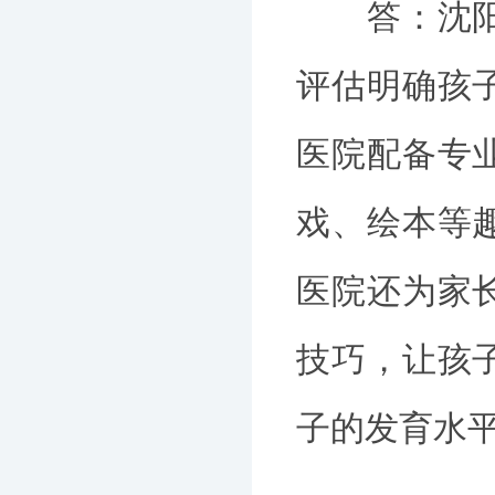
答：沈阳六
评估明确孩
医院配备专
戏、绘本等
医院还为家
技巧，让孩
子的发育水