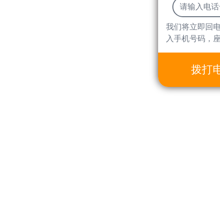
我们将立即回
入手机号码，
拨打