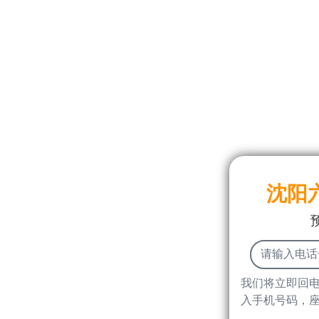
沈阳
我们将立即回
入手机号码，