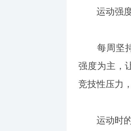
运动强度
每周坚持3-
强度为主，
竞技性压力
运动时的