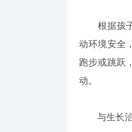
根据孩子的
动环境安全
跑步或跳跃
动。
与生长治