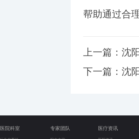
帮助通过合
上一篇：
沈
下一篇：
沈
医院科室
专家团队
医疗资讯