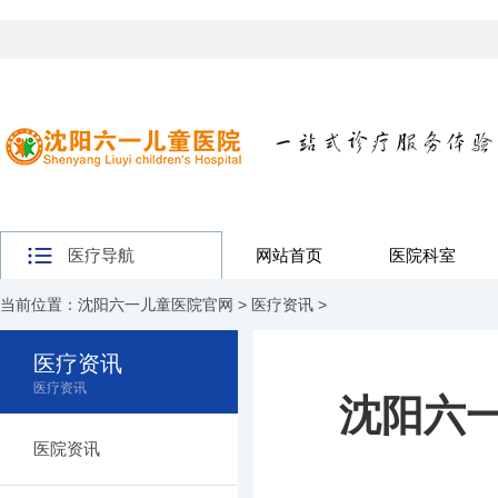
医疗导航
网站首页
医院科室
当前位置：
沈阳六一儿童医院官网
>
医疗资讯
>
医疗资讯
医疗资讯
沈阳六
医院资讯