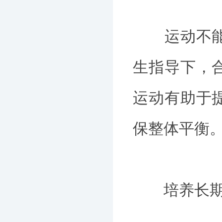
运动不能替
生指导下，
运动有助于
保整体平衡
培养长期