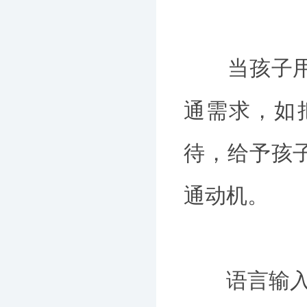
当孩子用动
通需求，如
待，给予孩
通动机。
语言输入