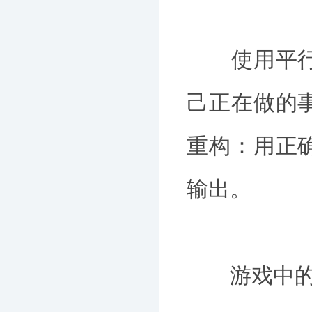
使用平行谈
己正在做的
重构：用正
输出。
游戏中的