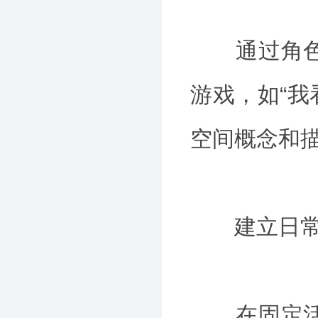
通过角色扮
游戏，如“我
空间概念和
建立日常
在固定活动