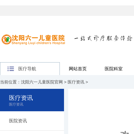
医疗导航
网站首页
医院科室
当前位置：
沈阳六一儿童医院官网
>
医疗资讯
>
医疗资讯
医疗资讯
医院资讯