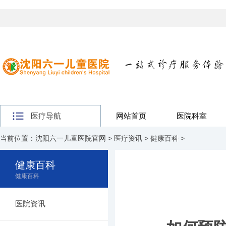
医疗导航
网站首页
医院科室
当前位置：
沈阳六一儿童医院官网
>
医疗资讯
>
健康百科
>
健康百科
健康百科
医院资讯