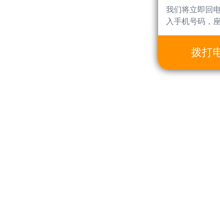
我们将立即回
入手机号码，
拨打