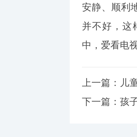
安静、顺利
并不好，这
中，爱看电
上一篇：
儿
下一篇：
孩