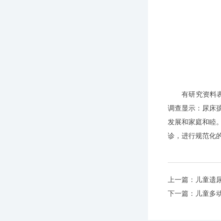
有研究资料表明
调查显示：尿床
发展和家庭和睦
诊，进行规范化
上一篇：
儿童遗
下一篇：
儿童多