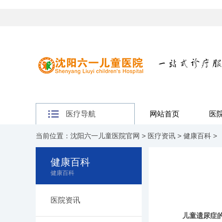
医疗导航
网站首页
医
当前位置：
沈阳六一儿童医院官网
>
医疗资讯
>
健康百科
>
健康百科
健康百科
医院资讯
儿童遗尿症