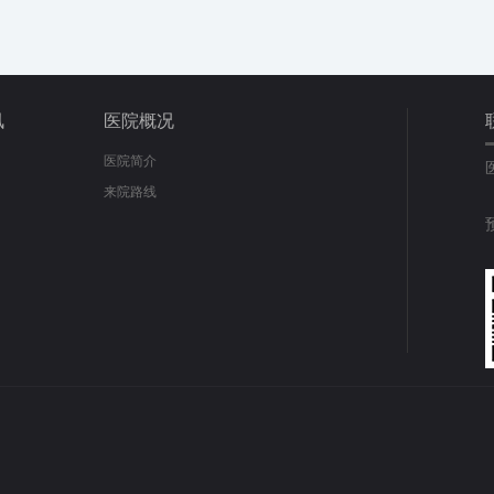
讯
医院概况
医院简介
来院路线