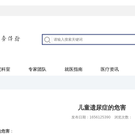
院科室
专家团队
就医指南
医疗资讯
儿童遗尿症的危害
发布日期：1656125390 浏览次数：
的危害
：