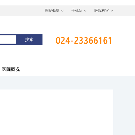
医院概况
手机站
医院科室
医院概况