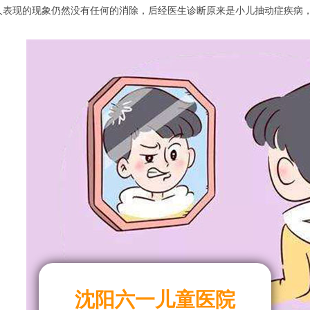
久表现的现象仍然没有任何的消除，后经医生诊断原来是小儿抽动症疾病
沈阳六一儿童医院