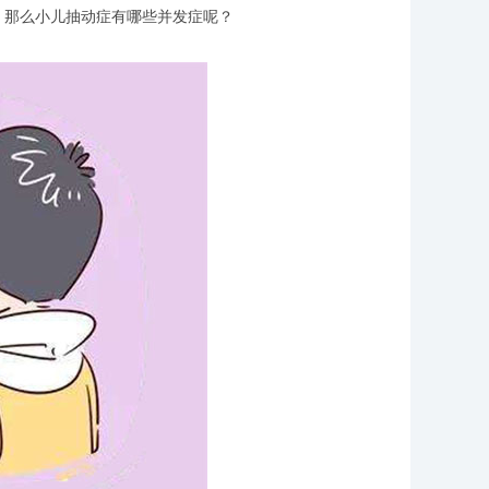
，那么小儿抽动症有哪些并发症呢？