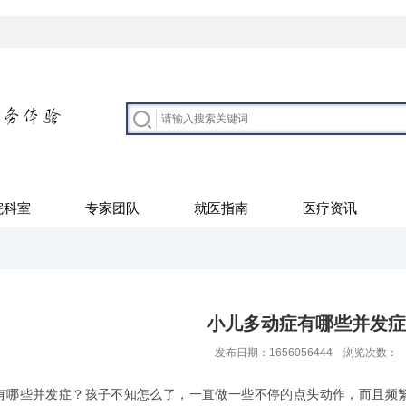
院科室
专家团队
就医指南
医疗资讯
小儿多动症有哪些并发症
发布日期：1656056444 浏览次数：
些并发症？孩子不知怎么了，一直做一些不停的点头动作，而且频繁