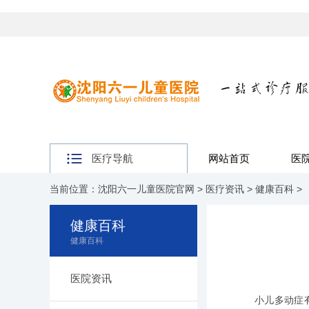
医疗导航
网站首页
医
当前位置：
沈阳六一儿童医院官网
>
医疗资讯
>
健康百科
>
健康百科
健康百科
医院资讯
小儿多动症有哪