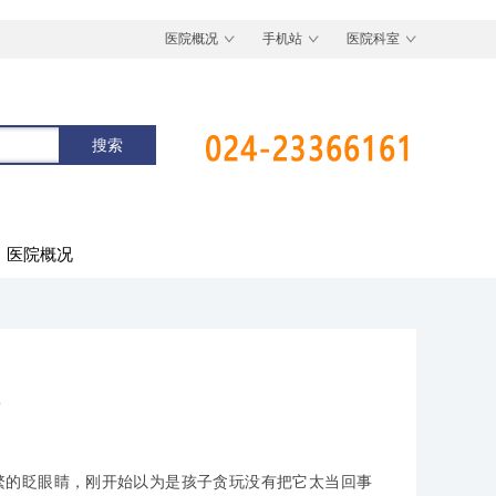
医院概况
手机站
医院科室
医院概况
的眨眼睛，刚开始以为是孩子贪玩没有把它太当回事