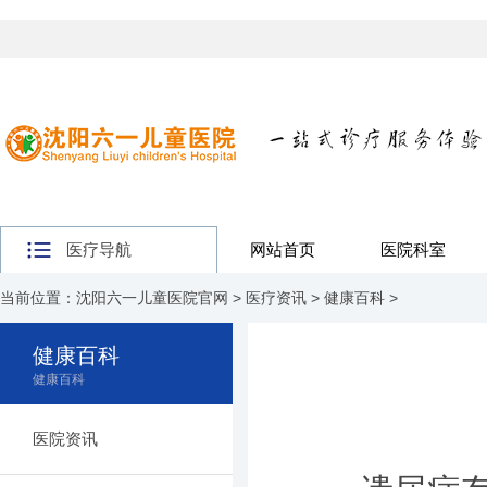
医疗导航
网站首页
医院科室
当前位置：
沈阳六一儿童医院官网
>
医疗资讯
>
健康百科
>
健康百科
健康百科
医院资讯