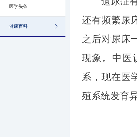
遗尿症有哪
医学头条
还有频繁尿
健康百科
之后对尿床
现象。中医
系，现在医
殖系统发育